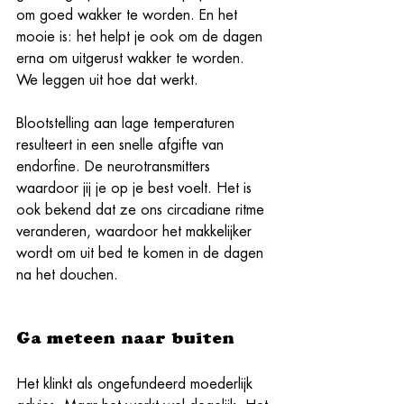
om goed wakker te worden. En het 
mooie is: het helpt je ook om de dagen 
erna om uitgerust wakker te worden. 
We leggen uit hoe dat werkt.
Blootstelling aan lage temperaturen 
resulteert in een snelle afgifte van 
endorfine. De neurotransmitters 
waardoor jij je op je best voelt. Het is 
ook bekend dat ze ons circadiane ritme 
veranderen, waardoor het makkelijker 
wordt om uit bed te komen in de dagen 
na het douchen.
Ga meteen naar buiten
Het klinkt als ongefundeerd moederlijk 