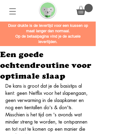
Door drukte is de levertijd voor een kussen op
maat langer dan normaal.
Op de betaalpagina vind je de actuele
levertijden.
Een goede
ochtendroutine voor
optimale slaap
De kans is groot dat je de basistips al 
kent: geen Netflix voor het slapengaan, 
geen verwarming in de slaapkamer en 
nog een tientallen do's & don'ts. 
Misschien is het tijd om 's avonds wat 
minder streng te worden, te ontspannen 
en tot rust te komen op een manier die 