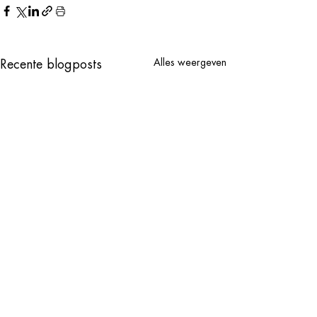
Alles weergeven
Recente blogposts