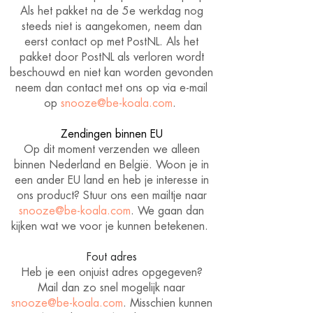
Als het pakket na de 5e werkdag nog
steeds niet is aangekomen, neem dan
eerst contact op met PostNL. Als het
pakket door PostNL als verloren wordt
beschouwd en niet kan worden gevonden
neem dan contact met ons op via e-mail
op
snooze@be-koala.com
.
Zendingen binnen EU
Op dit moment verzenden we alleen
binnen Nederland en België. Woon je in
een ander EU land en heb je interesse in
ons product? Stuur ons een mailtje naar
snooze@be-koala.com
. We gaan dan
kijken wat we voor je kunnen betekenen.
Fout adres
Heb je een onjuist adres opgegeven?
Mail dan zo snel mogelijk naar
snooze@be-koala.com
. Misschien kunnen