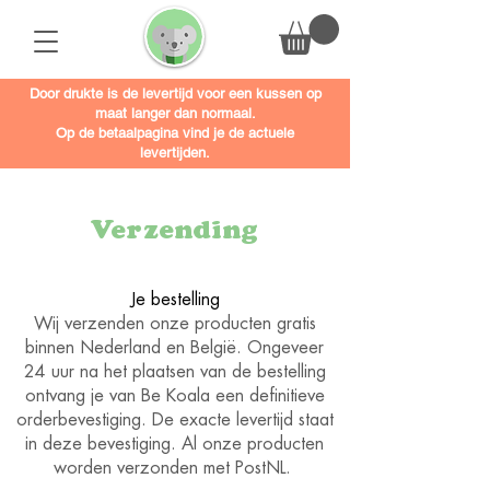
Door drukte is de levertijd voor een kussen op
maat langer dan normaal.
Op de betaalpagina vind je de actuele
levertijden.
Verzending
Je bestelling
Wij verzenden onze producten gratis
binnen Nederland en België. Ongeveer
24 uur na het plaatsen van de bestelling
ontvang je van Be Koala een definitieve
orderbevestiging. De exacte levertijd staat
in deze bevestiging. Al onze producten
worden verzonden met PostNL.