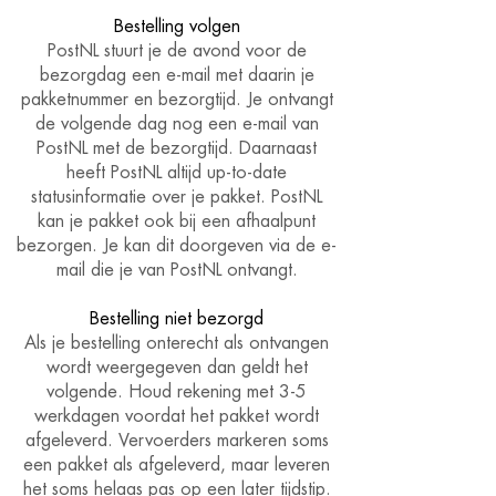
Bestelling volgen
​PostNL stuurt je de avond voor de
bezorgdag een e-mail met daarin je
pakketnummer en bezorgtijd. Je ontvangt
de volgende dag nog een e-mail van
PostNL met de bezorgtijd. Daarnaast
heeft PostNL altijd up-to-date
statusinformatie over je pakket. PostNL
kan je pakket ook bij een afhaalpunt
bezorgen. Je kan dit doorgeven via de e-
mail die je van PostNL ontvangt.
Bestelling niet bezorgd
Als je bestelling onterecht als ontvangen
wordt weergegeven dan geldt het
volgende.​ Houd rekening met 3-5
werkdagen voordat het pakket wordt
afgeleverd. Vervoerders markeren soms
een pakket als afgeleverd, maar leveren
het soms helaas pas op een later tijdstip.