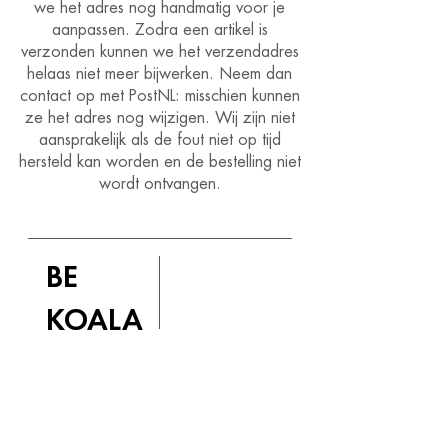
we het adres nog handmatig voor je
aanpassen. Zodra een artikel is
verzonden kunnen we het verzendadres
helaas niet meer bijwerken. Neem dan
contact op met PostNL: misschien kunnen
ze het adres nog wijzigen. Wij zijn niet
aansprakelijk als de fout niet op tijd
hersteld kan worden en de bestelling niet
wordt ontvangen.
BE
KOALA
De Be Koala slaapclub