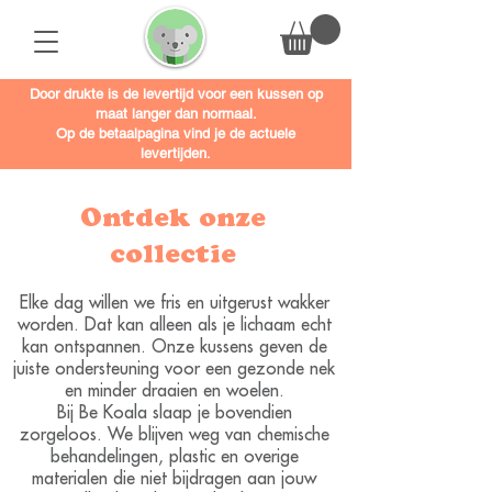
Door drukte is de levertijd voor een kussen op
maat langer dan normaal.
Op de betaalpagina vind je de actuele
levertijden.
Ontdek onze
collectie
Elke dag willen we fris en uitgerust wakker
worden. Dat kan alleen als je lichaam echt
kan ontspannen. Onze kussens geven de
juiste ondersteuning voor een gezonde nek
en minder draaien en woelen.
Bij Be Koala slaap je bovendien
zorgeloos. We blijven weg van chemische
behandelingen, plastic en overige
materialen die niet bijdragen aan jouw