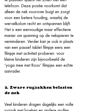
telefoon. Deze positie voorkomt dat 
alleen de nek voorover buigt en zorgt 
voor een betere houding, waarbij de 
wervelkolom recht en ontspannen blijft. 
Het is een eenvoudige maar effectieve 
manier om spanning op de nekspieren te 
verminderen. Verder kan je ook in plaats 
van een passief tablet filmpje eens een 
filmpje met activiteit proberen: voor 
kleine kinderen zijn bijvoorbeeld de 
'yoga mee met Roos' filmpjes een echte 
aanrader. 
2. Zware rugzakken belasten 
de nek
Veel kinderen dragen dagelijks een volle 
rugzak met boeken en andere spullen 