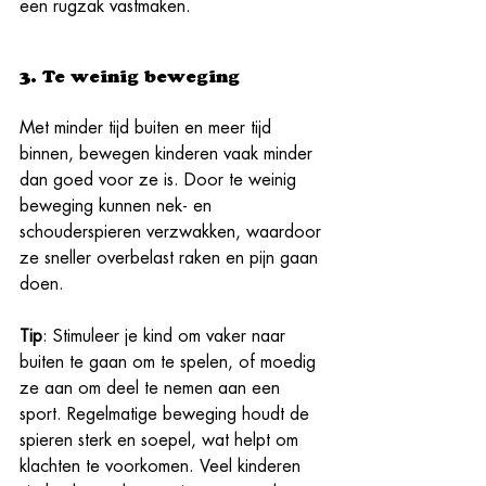
een rugzak vastmaken. 
3. Te weinig beweging
Met minder tijd buiten en meer tijd 
binnen, bewegen kinderen vaak minder 
dan goed voor ze is. Door te weinig 
beweging kunnen nek- en 
schouderspieren verzwakken, waardoor 
ze sneller overbelast raken en pijn gaan 
doen.
Tip
: Stimuleer je kind om vaker naar 
buiten te gaan om te spelen, of moedig 
ze aan om deel te nemen aan een 
sport. Regelmatige beweging houdt de 
spieren sterk en soepel, wat helpt om 
klachten te voorkomen. Veel kinderen 