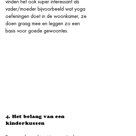
vinden het ook super interessant als 
vader/moeder bijvoorbeeld wat yoga 
oefeningen doet in de woonkamer, ze 
doen graag mee en leggen zo een 
basis voor goede gewoontes.
4. Het belang van een 
kinderkussen