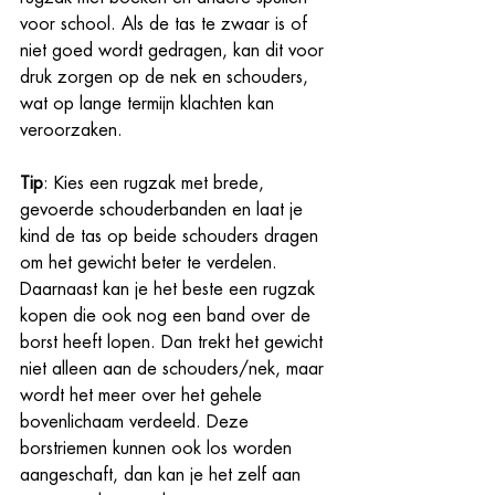
voor school. Als de tas te zwaar is of 
niet goed wordt gedragen, kan dit voor 
druk zorgen op de nek en schouders, 
wat op lange termijn klachten kan 
veroorzaken.
Tip
: Kies een rugzak met brede, 
gevoerde schouderbanden en laat je 
kind de tas op beide schouders dragen 
om het gewicht beter te verdelen. 
Daarnaast kan je het beste een rugzak 
kopen die ook nog een band over de 
borst heeft lopen. Dan trekt het gewicht 
niet alleen aan de schouders/nek, maar 
wordt het meer over het gehele 
bovenlichaam verdeeld. Deze 
borstriemen kunnen ook los worden 
aangeschaft, dan kan je het zelf aan 