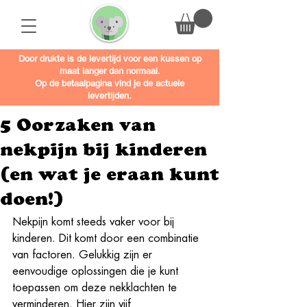
Door drukte is de levertijd voor een kussen op
maat langer dan normaal.
Op de betaalpagina vind je de actuele
levertijden.
5 Oorzaken van
nekpijn bij kinderen
(en wat je eraan kunt
doen!)
Nekpijn komt steeds vaker voor bij 
kinderen. Dit komt door een combinatie 
van factoren. Gelukkig zijn er 
eenvoudige oplossingen die je kunt 
toepassen om deze nekklachten te 
verminderen. Hier zijn vijf 