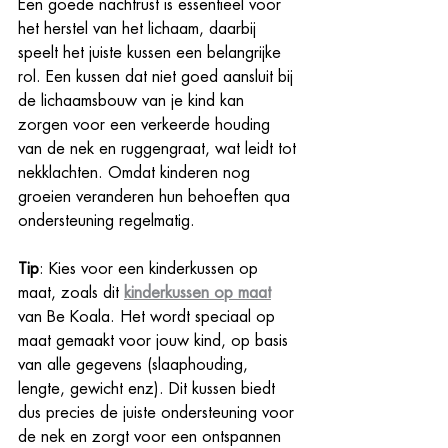
Een goede nachtrust is essentieel voor 
het herstel van het lichaam, daarbij 
speelt het juiste kussen een belangrijke 
rol. Een kussen dat niet goed aansluit bij 
de lichaamsbouw van je kind kan 
zorgen voor een verkeerde houding 
van de nek en ruggengraat, wat leidt tot 
nekklachten. Omdat kinderen nog 
groeien veranderen hun behoeften qua 
ondersteuning regelmatig.
Tip
: Kies voor een kinderkussen op 
maat, zoals dit 
kinderkussen op maat
van Be Koala. Het wordt speciaal op 
maat gemaakt voor jouw kind, op basis 
van alle gegevens (slaaphouding, 
lengte, gewicht enz). Dit kussen biedt 
dus precies de juiste ondersteuning voor 
de nek en zorgt voor een ontspannen 