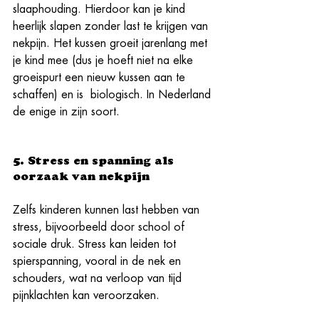
slaaphouding. Hierdoor kan je kind 
heerlijk slapen zonder last te krijgen van 
nekpijn. Het kussen groeit jarenlang met 
je kind mee (dus je hoeft niet na elke 
groeispurt een nieuw kussen aan te 
schaffen) en is  biologisch. In Nederland 
de enige in zijn soort. 
5. Stress en spanning als 
oorzaak van nekpijn
Zelfs kinderen kunnen last hebben van 
stress, bijvoorbeeld door school of 
sociale druk. Stress kan leiden tot 
spierspanning, vooral in de nek en 
schouders, wat na verloop van tijd 
pijnklachten kan veroorzaken.