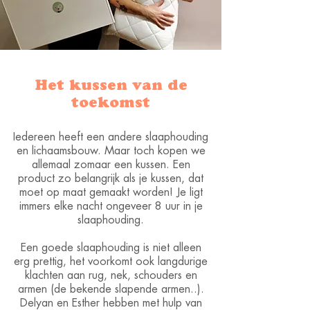
Het kussen van de
toekomst
Iedereen heeft een andere slaaphouding
en lichaamsbouw. Maar toch kopen we
allemaal zomaar een kussen.
Een
product zo belangrijk als je kussen, dat
moet op maat gemaakt worden! Je ligt
immers elke nacht ongeveer 8 uur in je
slaaphouding.
Een goede slaaphouding is niet alleen
erg prettig, het voorkomt ook langdurige
klachten aan rug, nek, schouders en
armen (de bekende slapende armen..).
Delyan en Esther hebben met hulp van