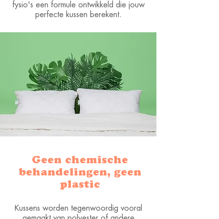
fysio's een formule ontwikkeld die jouw
perfecte kussen berekent.
Geen chemische
behandelingen, geen
plastic
Kussens worden tegenwoordig vooral
gemaakt van polyester of andere