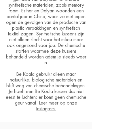
synthetische materialen, zoals memory
foam. Esther en Delyan woonden een
aantal jaar in China, waar ze met eigen
ogen de gevolgen van de productie van
plastic verpakkingen en synthetisch
textiel zagen. Synthetische kussens zijn
niet alleen
slecht voor het milieu maar
ook ongezond voor jou. De chemische
stoffen waarmee deze kussens
behandeld worden adem je steeds weer
in.
Be Koala gebruikt alleen maar
natuurlijke, biologische materialen en
blijft weg van chemische behandelingen.
Je hoeft een Be Koala kussen dus niet
eerst te luchten:
er komt geen chemische
geur vanaf.
Leer meer op onze
Instagram.