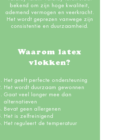
bekend om zijn hoge kwaliteit,
ademend vermogen en veerkracht.
Het wordt geprezen vanwege zijn
consistentie en duurzaamheid.
Waarom latex
vlokken?
Het geeft perfecte ondersteuning
Het wordt duurzaam gewonnen
Gaat veel langer mee dan
alternatieven
Bevat geen allergenen
Het is zelfreinigend
Het reguleert de temperatuur