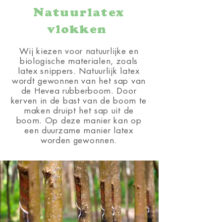
Natuurlatex
vlokken
Wij kiezen voor natuurlijke en
biologische materialen, zoals
latex snippers. Natuurlijk latex
wordt gewonnen van het sap van
de Hevea rubberboom. Door
kerven in de bast van de boom te
maken druipt het sap uit de
boom. Op deze manier kan op
een duurzame manier latex
worden gewonnen.