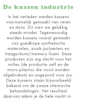
De kussen industrie
In het verleden werden kussens
voornamelijk gemaakt van veren
en dons. Dit zien we gelukkig
steeds minder. Tegenwoordig
worden kussens vooral gemaakt
van goedkope synthetische
materialen, zoals polyesters en
traagschuim/memory foam. Deze
producten zijn erg slecht voor het
milieu (de productie zelf en de
micro-plastics die nooit worden
afgebroken) en ongezond voor jou.
Deze kussens staan bijvoorbeeld
bekend om de zware chemische
behandelingen. Het resultaat
daarvan adem je de hele nacht in.