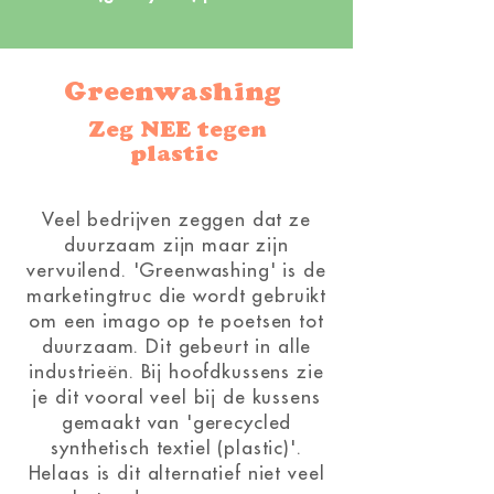
Greenwashin
g
Zeg NEE tegen
plastic
Veel bedrijven zeggen dat ze
duurzaam zijn maar zijn
vervuilend. 'Greenwashing' is de
marketingtruc die wordt gebruikt
om een imago op te poetsen tot
duurzaam. Dit gebeurt in alle
industrieën. Bij hoofdkussens zie
je dit vooral veel bij de kussens
gemaakt van 'gerecycled
synthetisch textiel (plastic)'.
Helaas is dit alternatief niet veel