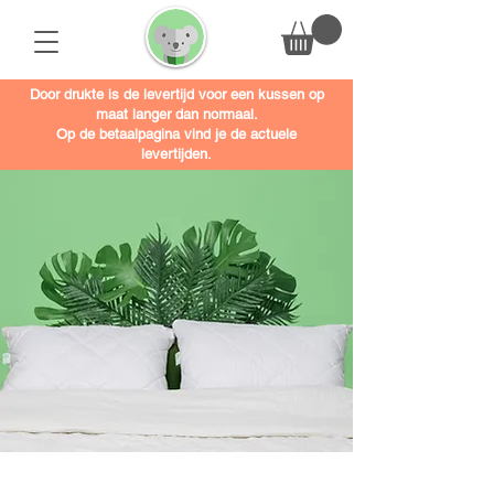
Door drukte is de levertijd voor een kussen op
maat langer dan normaal.
Op de betaalpagina vind je de actuele
levertijden.