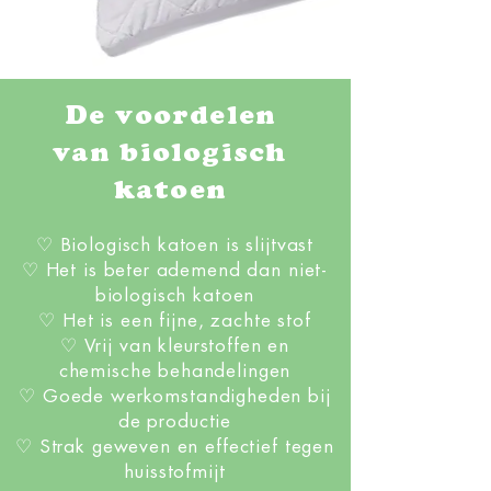
De voordelen
van biologisch
katoen
♡ Biologisch katoen is slijtvast
♡ Het is beter ademend dan niet-
biologisch katoen
♡ Het is een fijne, zachte stof
♡ Vrij van kleurstoffen en
chemische behandelingen
♡ Goede werkomstandigheden bij
de productie
♡ Strak geweven en effectief tegen
huisstofmijt