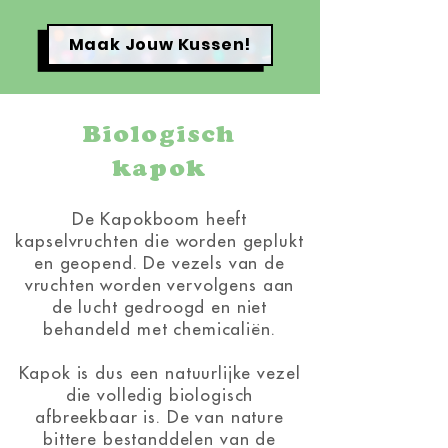
Maak Jouw Kussen!
Biologisch
kapok
De Kapokboom heeft
kapselvruchten die worden geplukt
en geopend. De vezels van de
vruchten worden vervolgens aan
de lucht gedroogd en niet
behandeld met chemicaliën.
Kapok is dus een natuurlijke vezel
die volledig biologisch
afbreekbaar is. De van nature
bittere bestanddelen van de