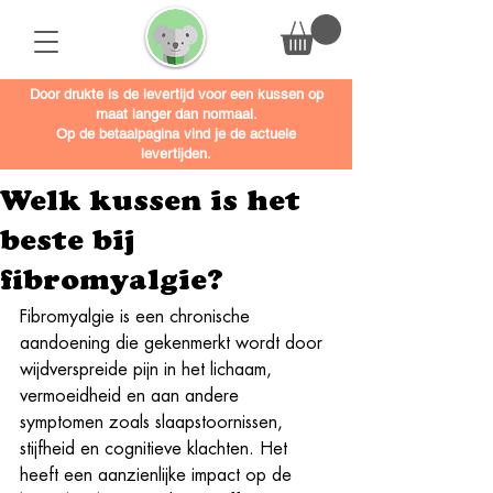
Door drukte is de levertijd voor een kussen op
maat langer dan normaal.
Op de betaalpagina vind je de actuele
levertijden.
Welk kussen is het
beste bij
fibromyalgie?
Fibromyalgie is een chronische 
aandoening die gekenmerkt wordt door 
wijdverspreide pijn in het lichaam, 
vermoeidheid en aan andere 
symptomen zoals slaapstoornissen, 
stijfheid en cognitieve klachten. Het 
heeft een aanzienlijke impact op de 