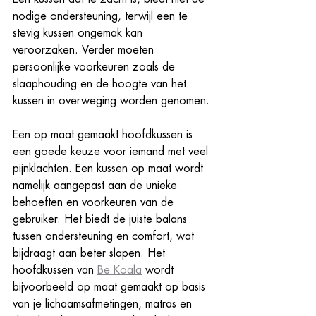
nodige ondersteuning, terwijl een te 
stevig kussen ongemak kan 
veroorzaken. Verder moeten 
persoonlijke voorkeuren zoals de 
slaaphouding en de hoogte van het 
kussen in overweging worden genomen.
Een op maat gemaakt hoofdkussen is 
een goede keuze voor iemand met veel 
pijnklachten. Een kussen op maat wordt 
namelijk aangepast aan de unieke 
behoeften en voorkeuren van de 
gebruiker. Het biedt de juiste balans 
tussen ondersteuning en comfort, wat 
bijdraagt aan beter slapen. Het 
hoofdkussen van 
Be Koala
 wordt 
bijvoorbeeld op maat gemaakt op basis 
van je lichaamsafmetingen, matras en 