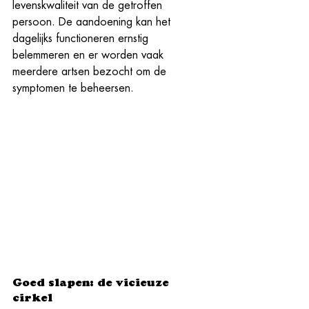
levenskwaliteit van de getroffen 
persoon. De aandoening kan het 
dagelijks functioneren ernstig 
belemmeren en er worden vaak 
meerdere artsen bezocht om de 
symptomen te beheersen.
Goed slapen: de vicieuze 
cirkel