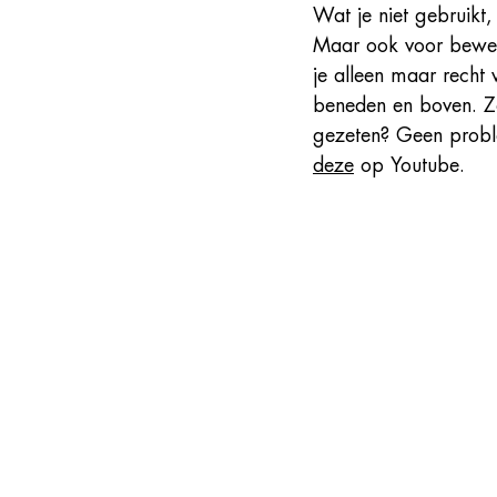
Wat je niet gebruikt,
Maar ook voor bewegi
je alleen maar recht 
beneden en boven. Zo
gezeten? Geen probl
deze
 op Youtube. 