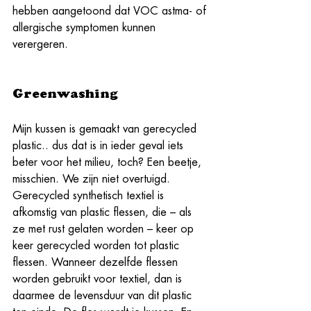
hebben aangetoond dat VOC astma- of 
allergische symptomen kunnen 
verergeren.
Greenwashing
Mijn kussen is gemaakt van gerecycled 
plastic.. dus dat is in ieder geval iets 
beter voor het milieu, toch? Een beetje, 
misschien. We zijn niet overtuigd. 
Gerecycled synthetisch textiel is 
afkomstig van plastic flessen, die – als 
ze met rust gelaten worden – keer op 
keer gerecycled worden tot plastic 
flessen. Wanneer dezelfde flessen 
worden gebruikt voor textiel, dan is 
daarmee de levensduur van dit plastic 