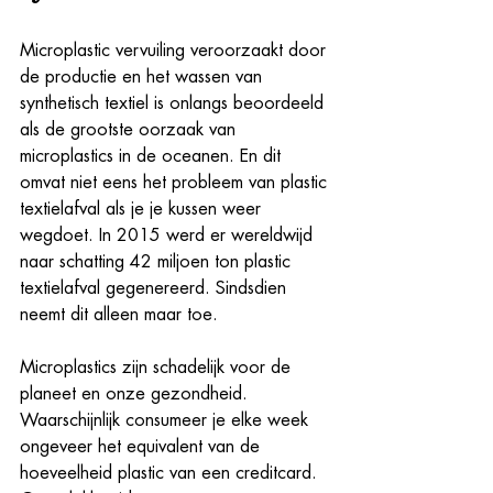
Microplastic vervuiling veroorzaakt door 
de productie en het wassen van 
synthetisch textiel is onlangs beoordeeld 
als de grootste oorzaak van 
microplastics in de oceanen. En dit 
omvat niet eens het probleem van plastic 
textielafval als je je kussen weer 
wegdoet. In 2015 werd er wereldwijd 
naar schatting 42 miljoen ton plastic 
textielafval gegenereerd. Sindsdien 
neemt dit alleen maar toe.
Microplastics zijn schadelijk voor de 
planeet en onze gezondheid. 
Waarschijnlijk consumeer je elke week 
ongeveer het equivalent van de 
hoeveelheid plastic van een creditcard. 