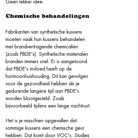
Geen lekker idee.
Chemische behandelingen
Fabrikanten van synthetische kussens 
moeten vaak hun kussens behandelen 
met brandvertragende chemicaliën 
(zoals PBDE's). Synthetische materialen 
branden immers snel. Er is aangetoond 
dat PBDE's invloed heeft op de 
hormoonhuishouding. Dit kan gevolgen 
voor de gezondheid hebben als je 
gedurende langere tijd aan PBDE's 
worden blootgesteld. Zoals 
bijvoorbeeld tijdens een lange nachtrust.
Het is je misschien opgevallen dat 
sommige kussens een chemische geur 
hebben. Dat komt door VOC's. Studies 