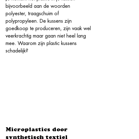
bijvoorbeeld aan de woorden 
polyester, traagschuim of 
polypropyleen. De kussens zijn 
goedkoop te produceren, zijn vaak wel 
veerkrachtig maar gaan niet heel lang 
mee. Waarom zijn plastic kussens 
schadelijk?
Microplastics door 
synthetisch textiel