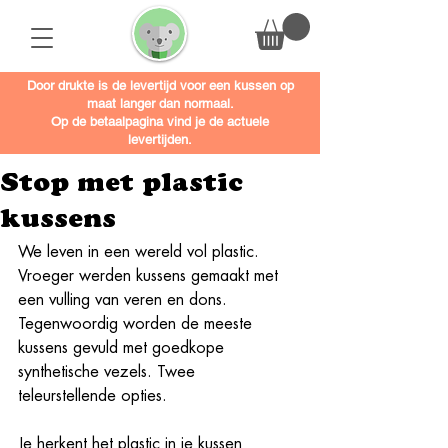
Door drukte is de levertijd voor een kussen op
maat langer dan normaal.
Op de betaalpagina vind je de actuele
levertijden.
Stop met plastic
kussens
We leven in een wereld vol plastic. 
Vroeger werden kussens gemaakt met 
een vulling van veren en dons. 
Tegenwoordig worden de meeste 
kussens gevuld met goedkope 
synthetische vezels. Twee 
teleurstellende opties. 
Je herkent het plastic in je kussen 