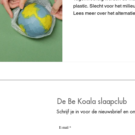
plastic. Slecht voor het mili
Lees meer over het alternatie
De Be Koala slaapclub
Schrijf je in voor de nieuwsbrief en o
E-mail