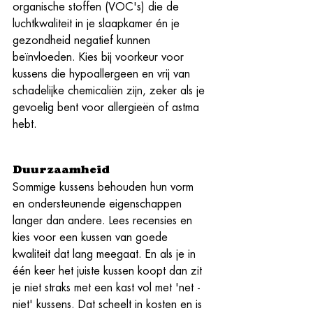
organische stoffen (VOC's) die de 
luchtkwaliteit in je slaapkamer én je 
gezondheid negatief kunnen 
beïnvloeden. Kies bij voorkeur voor 
kussens die hypoallergeen en vrij van 
schadelijke chemicaliën zijn, zeker als je 
gevoelig bent voor allergieën of astma 
hebt.
Duurzaamheid
Sommige kussens behouden hun vorm 
en ondersteunende eigenschappen 
langer dan andere. Lees recensies en 
kies voor een kussen van goede 
kwaliteit dat lang meegaat. En als je in 
één keer het juiste kussen koopt dan zit 
je niet straks met een kast vol met 'net - 
niet' kussens. Dat scheelt in kosten en is 