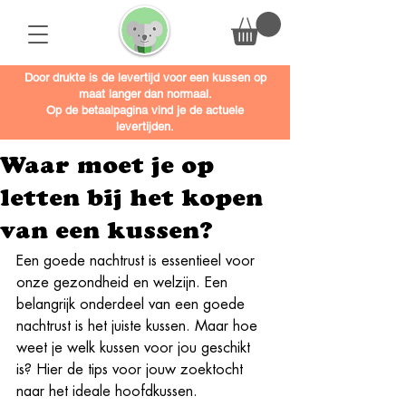
Door drukte is de levertijd voor een kussen op
maat langer dan normaal.
Op de betaalpagina vind je de actuele
levertijden.
Waar moet je op
letten bij het kopen
van een kussen?
Een goede nachtrust is essentieel voor 
onze gezondheid en welzijn. Een 
belangrijk onderdeel van een goede 
nachtrust is het juiste kussen. Maar hoe 
weet je welk kussen voor jou geschikt 
is? Hier de tips voor jouw zoektocht 
naar het ideale hoofdkussen.