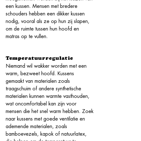
een kussen. Mensen met bredere 
schouders hebben een dikker kussen 
nodig, vooral als ze op hun zij slapen, 
om de ruimte tussen hun hoofd en 
matras op te vullen.
Temperatuurregulatie
Niemand wil wakker worden met een 
warm, bezweet hoofd. Kussens 
gemaakt van materialen zoals 
traagschuim of andere synthetische 
materialen kunnen warmte vasthouden, 
wat oncomfortabel kan zijn voor 
mensen die het snel warm hebben. Zoek 
naar kussens met goede ventilatie en 
ademende materialen, zoals 
bamboevezels, kapok of natuurlatex, 