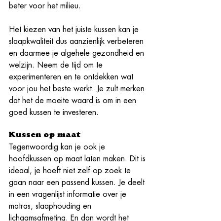
beter voor het milieu. 
Het kiezen van het juiste kussen kan je 
slaapkwaliteit dus aanzienlijk verbeteren 
en daarmee je algehele gezondheid en 
welzijn. Neem de tijd om te 
experimenteren en te ontdekken wat 
voor jou het beste werkt. Je zult merken 
dat het de moeite waard is om in een 
goed kussen te investeren.
Kussen op maat
Tegenwoordig kan je ook je 
hoofdkussen op maat laten maken. Dit is 
ideaal, je hoeft niet zelf op zoek te 
gaan naar een passend kussen. Je deelt 
in een vragenlijst informatie over je 
matras, slaaphouding en 
lichaamsafmeting. En dan wordt het 