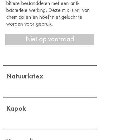
bittere bestanddelen met een anti-
bacteriële werking. Deze mix is vrij van
chemicaliën en hoeft niet gelucht te
worden voor gebruik.
Niet op voorraad
Natuurlatex
Kapok