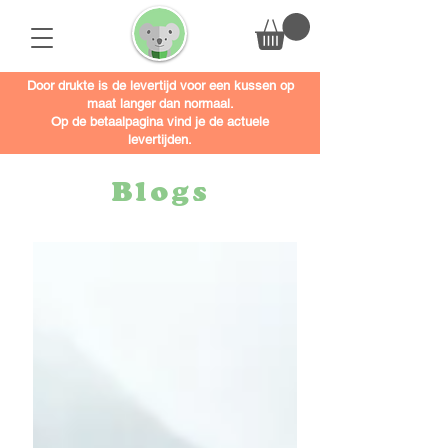
Door drukte is de levertijd voor een kussen op
maat langer dan normaal.
Op de betaalpagina vind je de actuele
levertijden.
Blogs