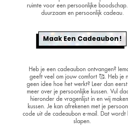
ruimte voor een persoonlijke boodschap
duurzaam en persoonlijk cadeau.
Maak Een Cadeaubon!
Heb je een cadeaubon ontvangen? Iem
geeft veel om jouw comfort 🥰. Heb je 
geen idee hoe het werkt? Leer dan eers
meer over je persoonlijke kussen. Vul da
hieronder de vragenlijst in en wij maken
kussen. Je kan afrekenen met je persoonl
code uit de cadeaubon e-mail. Dat wordt 
slapen.