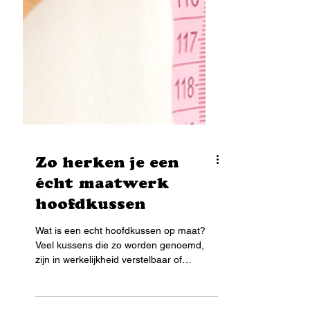
Zo herken je een
écht maatwerk
hoofdkussen
Wat is een echt hoofdkussen op maat?
Veel kussens die zo worden genoemd,
zijn in werkelijkheid verstelbaar of
gebaseerd op standaardcategorieën. Ze