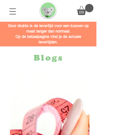
Door drukte is de levertijd voor een kussen op
maat langer dan normaal.
Op de betaalpagina vind je de actuele
levertijden.
Blogs