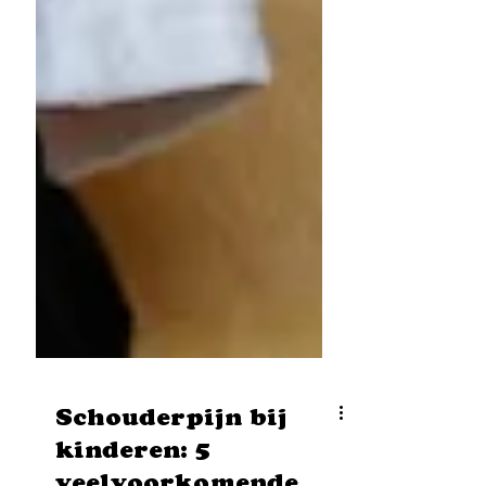
Schouderpijn bij